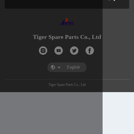
Tiger Spare Parts Co., Ltd
Tiger Spare Parts Co., Ltd