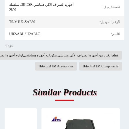
أجهزة الصراف الآلي هيتاشي 2845SR، سلسلة
2800
TS-M1U2-SAB30
UR2-ABL / U2ABLC
Tags:
ن أجهزة الصراف الآلي هيتاشي,مكونات أجهزة هيتاتشي,لوازم أجهزة الصراف الآلي هيتاشي
Hitachi ATM Accessories
Hitachi AT
Similar Products