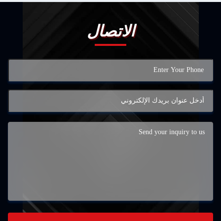
الاتصال