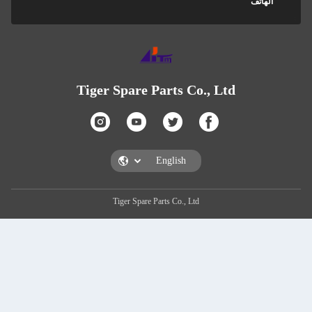
Tiger Spare Parts
Tiger Spare Parts Co.