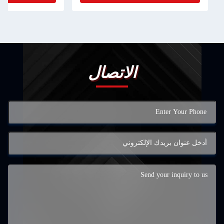
الاتصال