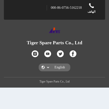
000-86-0756-5
Tiger Spare Parts Co.
Tiger Spare Parts Co., Ltd