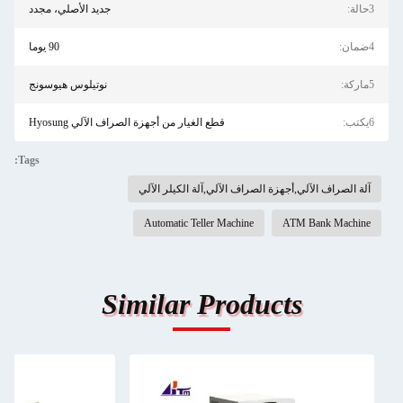
3حالة:
جديد الأصلي، مجدد
4ضمان:
90 يوما
5ماركة:
نوتيلوس هيوسونج
6يكتب:
قطع الغيار من أجهزة الصراف الآلي Hyosung
Tags:
آلة الصراف الآلي,أجهزة الصراف الآلي,آلة الكيلر الآلي
Automatic Teller Machine
ATM Bank Machine
Similar Products