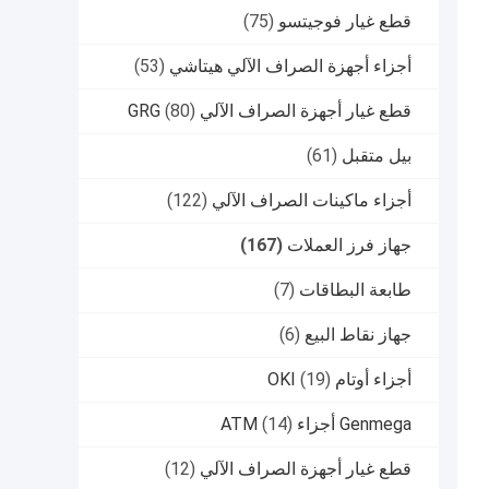
قطع غيار فوجيتسو
(75)
أجزاء أجهزة الصراف الآلي هيتاشي
(53)
قطع غيار أجهزة الصراف الآلي GRG
(80)
بيل متقبل
(61)
أجزاء ماكينات الصراف الآلي
(122)
جهاز فرز العملات
(167)
طابعة البطاقات
(7)
جهاز نقاط البيع
(6)
أجزاء أوتام OKI
(19)
Genmega أجزاء ATM
(14)
قطع غيار أجهزة الصراف الآلي
(12)