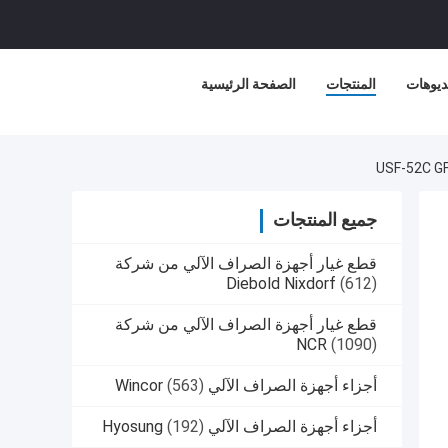
ديوهات
المنتجات
الصفحة الرئيسية
جميع المنتجات
قطع غيار أجهزة الصراف الآلي من شركة
Diebold Nixdorf
(612)
قطع غيار أجهزة الصراف الآلي من شركة
NCR
(1090)
أجزاء أجهزة الصراف الآلي Wincor
(563)
أجزاء أجهزة الصراف الآلي Hyosung
(192)