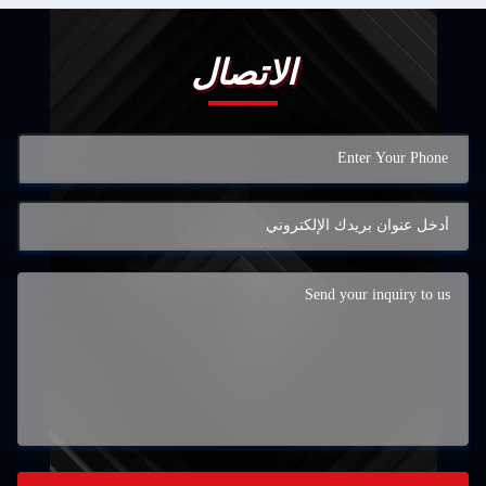
الاتصال