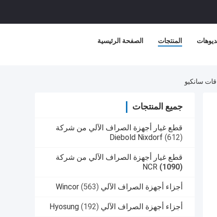
ديوهات
المنتجات
الصفحة الرئيسية
جميع المنتجات
قطع غيار أجهزة الصراف الآلي من شركة
Diebold Nixdorf
(612)
قطع غيار أجهزة الصراف الآلي من شركة
NCR
(1090)
أجزاء أجهزة الصراف الآلي Wincor
(563)
أجزاء أجهزة الصراف الآلي Hyosung
(192)