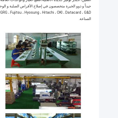
الصناعة.