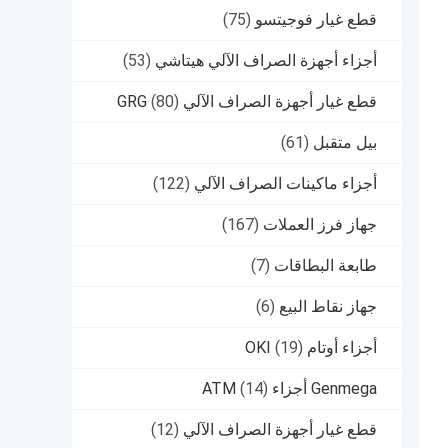
قطع غيار فوجيتسو
(75)
أجزاء أجهزة الصراف الآلي هيتاشي
(53)
قطع غيار أجهزة الصراف الآلي GRG
(80)
بيل متقبل
(61)
أجزاء ماكينات الصراف الآلي
(122)
جهاز فرز العملات
(167)
طابعة البطاقات
(7)
جهاز نقاط البيع
(6)
أجزاء أوتام OKI
(19)
Genmega أجزاء ATM
(14)
قطع غيار أجهزة الصراف الآلي
(12)