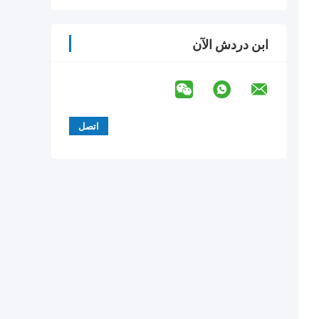
ابن دردش الآن