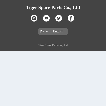
Tiger Spare Part
Tiger Spare Parts C