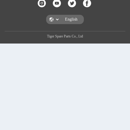
Tiger Spare Parts Co., 