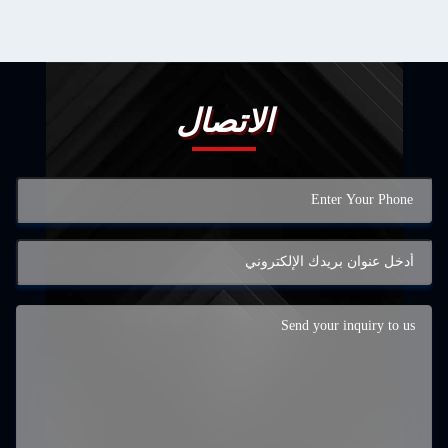
الاتصال