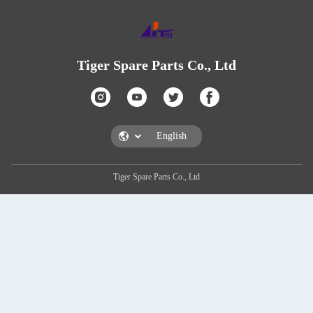
Tiger Spare Part
Tiger Spare Parts Co