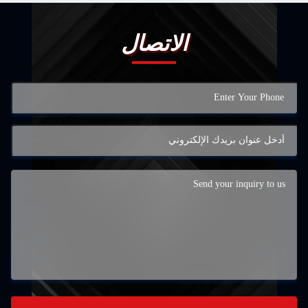
اتصال