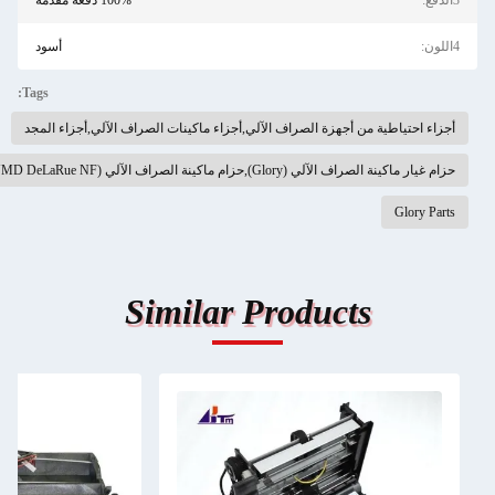
100% دفعة مقدمة
أسود
Tags:
,أجزاء ماكينات الصراف الآلي,أجزاء المجد
Similar 