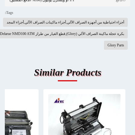
Tags:
جزاء ماكينات الصراف الآلي,أجزاء المجد
Similar