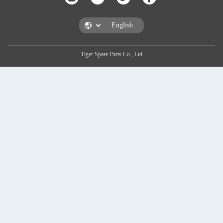
Tiger Spare