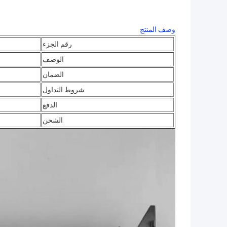
وصف المنتج
رقم الجزء
الوصف
الضمان
شروط التداول
الدفع
الشحن