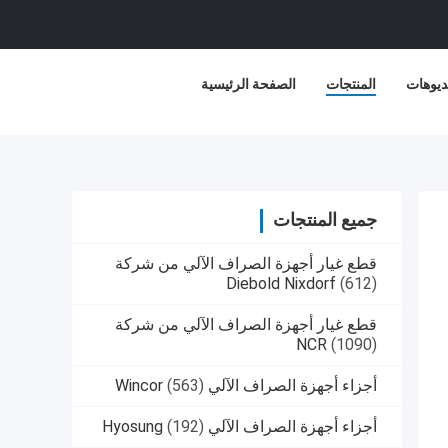
ديوهات
المنتجات
الصفحة الرئيسية
جميع المنتجات
قطع غيار أجهزة الصراف الآلي من شركة
Diebold Nixdorf
(612)
قطع غيار أجهزة الصراف الآلي من شركة
NCR
(1090)
أجزاء أجهزة الصراف الآلي Wincor
(563)
أجزاء أجهزة الصراف الآلي Hyosung
(192)