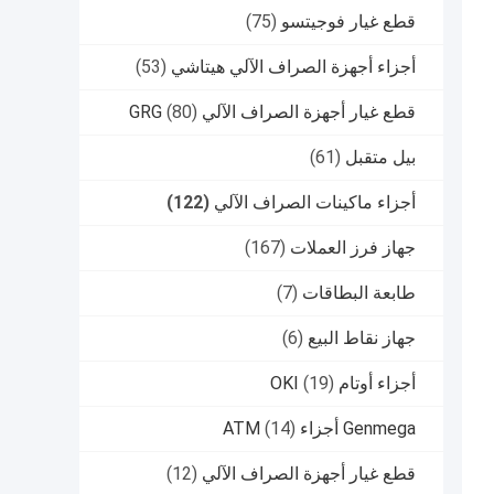
قطع غيار فوجيتسو
(75)
أجزاء أجهزة الصراف الآلي هيتاشي
(53)
قطع غيار أجهزة الصراف الآلي GRG
(80)
بيل متقبل
(61)
أجزاء ماكينات الصراف الآلي
(122)
جهاز فرز العملات
(167)
طابعة البطاقات
(7)
جهاز نقاط البيع
(6)
أجزاء أوتام OKI
(19)
Genmega أجزاء ATM
(14)
قطع غيار أجهزة الصراف الآلي
(12)