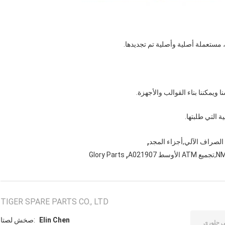
 ويمكننا بناء القوالب والأجهزة.
,
الصراف الآلي,أجزاء المجد
,
Glory Parts
TIGER SPARE PARTS CO., LTD
Elin Chen
اتصل شخص: