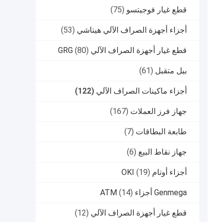
قطع غيار فوجيتسو
(75)
أجزاء أجهزة الصراف الآلي هيتاشي
(53)
قطع غيار أجهزة الصراف الآلي GRG
(80)
بيل متقبل
(61)
أجزاء ماكينات الصراف الآلي
(122)
جهاز فرز العملات
(167)
طابعة البطاقات
(7)
جهاز نقاط البيع
(6)
أجزاء أوتام OKI
(19)
Genmega أجزاء ATM
(14)
قطع غيار أجهزة الصراف الآلي
(12)