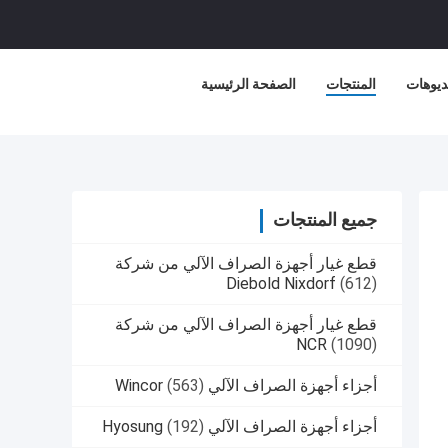
ديوهات
المنتجات
الصفحة الرئيسية
جميع المنتجات
قطع غيار أجهزة الصراف الآلي من شركة
Diebold Nixdorf
(612)
قطع غيار أجهزة الصراف الآلي من شركة
NCR
(1090)
أجزاء أجهزة الصراف الآلي Wincor
(563)
أجزاء أجهزة الصراف الآلي Hyosung
(192)