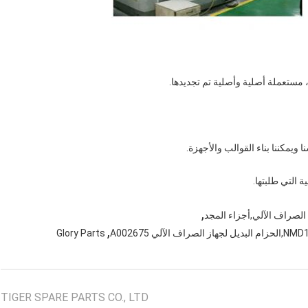
 ويمكننا بناء القوالب والأجهزة.
,
الصراف الآلي,أجزاء المجد
,
Glory Parts
TIGER SPARE PARTS CO., LTD