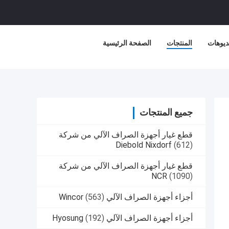
ديوهات
المنتجات
الصفحة الرئيسية
جميع المنتجات
قطع غيار أجهزة الصراف الآلي من شركة
Diebold Nixdorf
(612)
قطع غيار أجهزة الصراف الآلي من شركة
NCR
(1090)
أجزاء أجهزة الصراف الآلي Wincor
(563)
أجزاء أجهزة الصراف الآلي Hyosung
(192)