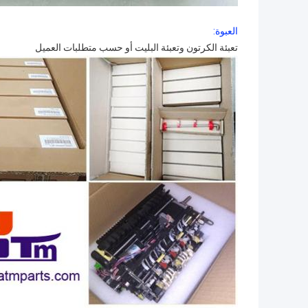
العبوة:
تعبئة الكرتون وتعبئة البليت أو حسب متطلبات العميل