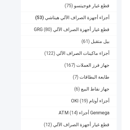
قطع غيار فوجيتسو
(75)
أجزاء أجهزة الصراف الآلي هيتاشي
(53)
قطع غيار أجهزة الصراف الآلي GRG
(80)
بيل متقبل
(61)
أجزاء ماكينات الصراف الآلي
(122)
جهاز فرز العملات
(167)
طابعة البطاقات
(7)
جهاز نقاط البيع
(6)
أجزاء أوتام OKI
(19)
Genmega أجزاء ATM
(14)
قطع غيار أجهزة الصراف الآلي
(12)