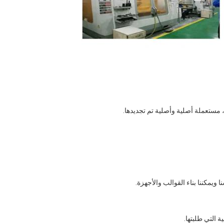
 ويمكننا بناء القوالب والأجهزة.