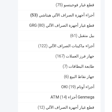
قطع غيار فوجيتسو
(75)
أجزاء أجهزة الصراف الآلي هيتاشي
(53)
قطع غيار أجهزة الصراف الآلي GRG
(80)
بيل متقبل
(61)
أجزاء ماكينات الصراف الآلي
(122)
جهاز فرز العملات
(167)
طابعة البطاقات
(7)
جهاز نقاط البيع
(6)
أجزاء أوتام OKI
(19)
Genmega أجزاء ATM
(14)
قطع غيار أجهزة الصراف الآلي
(12)