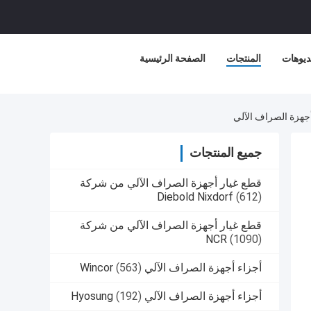
ديوهات
المنتجات
الصفحة الرئيسية
جميع المنتجات
قطع غيار أجهزة الصراف الآلي من شركة
Diebold Nixdorf
(612)
قطع غيار أجهزة الصراف الآلي من شركة
NCR
(1090)
أجزاء أجهزة الصراف الآلي Wincor
(563)
أجزاء أجهزة الصراف الآلي Hyosung
(192)