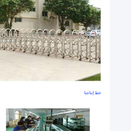
خط إنتاجنا