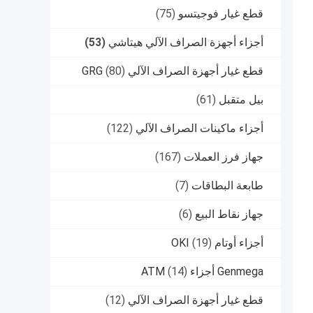
قطع غيار فوجيتسو
(75)
أجزاء أجهزة الصراف الآلي هيتاشي
(53)
قطع غيار أجهزة الصراف الآلي GRG
(80)
بيل متقبل
(61)
أجزاء ماكينات الصراف الآلي
(122)
جهاز فرز العملات
(167)
طابعة البطاقات
(7)
جهاز نقاط البيع
(6)
أجزاء أوتام OKI
(19)
Genmega أجزاء ATM
(14)
قطع غيار أجهزة الصراف الآلي
(12)