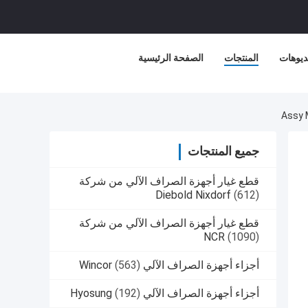
ديوهات
المنتجات
الصفحة الرئيسية
جميع المنتجات
قطع غيار أجهزة الصراف الآلي من شركة
Diebold Nixdorf
(612)
قطع غيار أجهزة الصراف الآلي من شركة
NCR
(1090)
أجزاء أجهزة الصراف الآلي Wincor
(563)
أجزاء أجهزة الصراف الآلي Hyosung
(192)