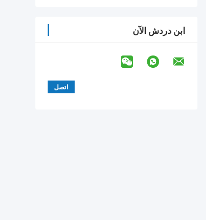
ابن دردش الآن