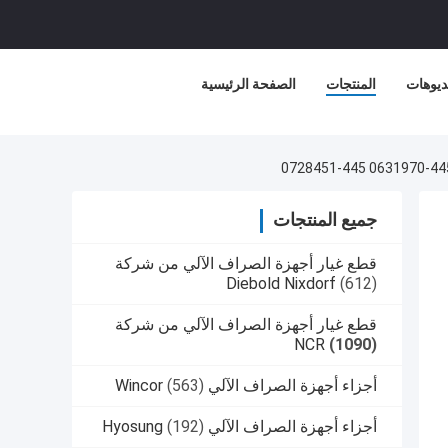
ديوهات
المنتجات
الصفحة الرئيسية
جميع المنتجات
قطع غيار أجهزة الصراف الآلي من شركة
Diebold Nixdorf
(612)
قطع غيار أجهزة الصراف الآلي من شركة
NCR
(1090)
أجزاء أجهزة الصراف الآلي Wincor
(563)
أجزاء أجهزة الصراف الآلي Hyosung
(192)