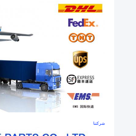
شركتنا