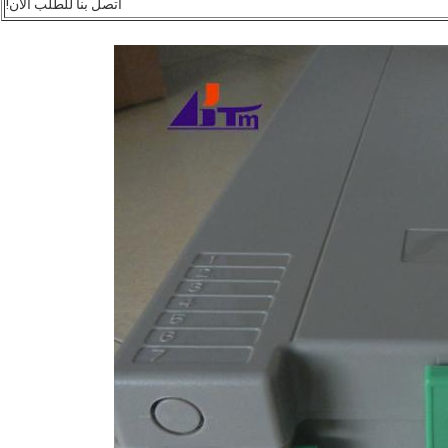
اتصل بنا للطلب الآن!