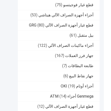
قطع غيار فوجيتسو
(75)
أجزاء أجهزة الصراف الآلي هيتاشي
(53)
قطع غيار أجهزة الصراف الآلي GRG
(80)
بيل متقبل
(61)
أجزاء ماكينات الصراف الآلي
(122)
جهاز فرز العملات
(167)
طابعة البطاقات
(7)
جهاز نقاط البيع
(6)
أجزاء أوتام OKI
(19)
Genmega أجزاء ATM
(14)
قطع غيار أجهزة الصراف الآلي
(12)