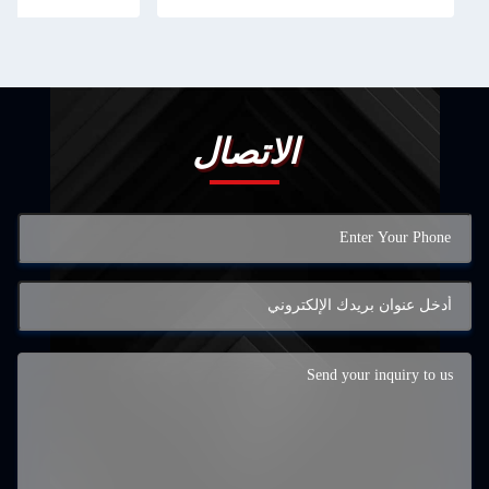
الاتصال