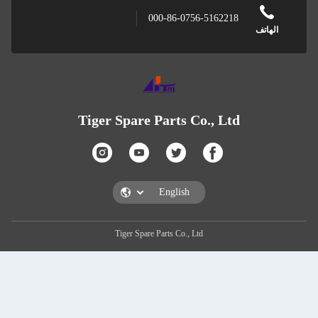
000-86-0756-516
Tiger Spare Parts Co., 
Tiger Spare Parts Co., Ltd