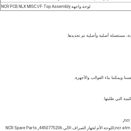
لوحة واجهة NCR PCB NLX MISC I/F-Top Assembly
نا ويمكننا بناء القوالب والأجهزة.
,
,
NCR Spare Parts