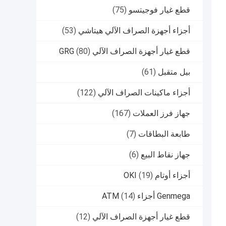
قطع غيار فوجيتسو
(75)
أجزاء أجهزة الصراف الآلي هيتاشي
(53)
قطع غيار أجهزة الصراف الآلي GRG
(80)
بيل متقبل
(61)
أجزاء ماكينات الصراف الآلي
(122)
جهاز فرز العملات
(167)
طابعة البطاقات
(7)
جهاز نقاط البيع
(6)
أجزاء أوتام OKI
(19)
Genmega أجزاء ATM
(14)
قطع غيار أجهزة الصراف الآلي
(12)