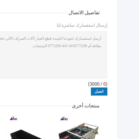
تفاصيل الاتصال
إرسال استفسارك مباشرة لنا
/ 3000)
0
(
منتجات أخرى