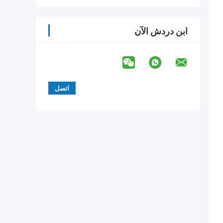
ابن دردش الآن