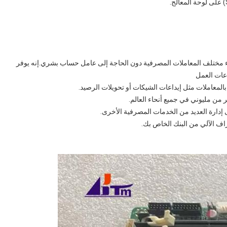
 مختلف المعاملات المصرفية دون الحاجة إلى عامل حساب بشري.إنه يوفر
عات العمل
المعاملات مثل إيداعات الشيكات أو تحويلات الرصيد.
 من مليوني في جميع أنحاء العالم.
ى إدارة العديد من الخدمات المصرفية الأخرى.
ف الآلي من البنك الخاص بك.