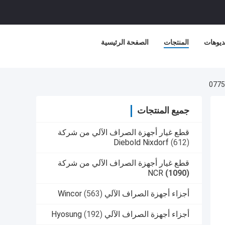
ديوهات
المنتجات
الصفحة الرئيسية
جميع المنتجات
قطع غيار أجهزة الصراف الآلي من شركة
Diebold Nixdorf
(612)
قطع غيار أجهزة الصراف الآلي من شركة
NCR
(1090)
أجزاء أجهزة الصراف الآلي Wincor
(563)
أجزاء أجهزة الصراف الآلي Hyosung
(192)