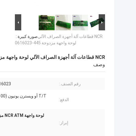
NCR قطاعات آلة أجهزة الصراف الآلي
صورة كبيرة :
لوحة واجهة مزدوجة 445-0616023
NCR قطاعات آلة أجهزة الصراف الآلي لوحة واجهة مزدوجة 445-0616023
وصف
رقم الصنف.:
16023
الدفع:
إبراز: