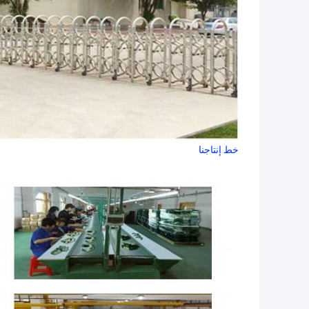
خط إنتاجنا