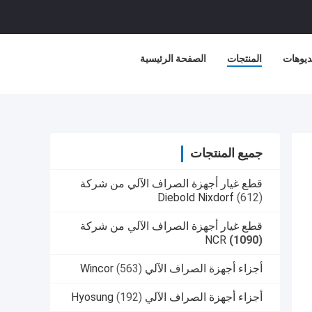
ديوهات
المنتجات
الصفحة الرئيسية
جميع المنتجات
قطع غيار أجهزة الصراف الآلي من شركة
Diebold Nixdorf
(612)
قطع غيار أجهزة الصراف الآلي من شركة
NCR
(1090)
أجزاء أجهزة الصراف الآلي Wincor
(563)
أجزاء أجهزة الصراف الآلي Hyosung
(192)