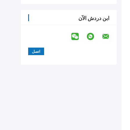
ابن دردش الآن