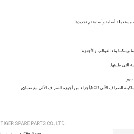
 ويمكننا بناء القوالب والأجهزة.
,
,
TIGER SPARE PARTS CO., LTD