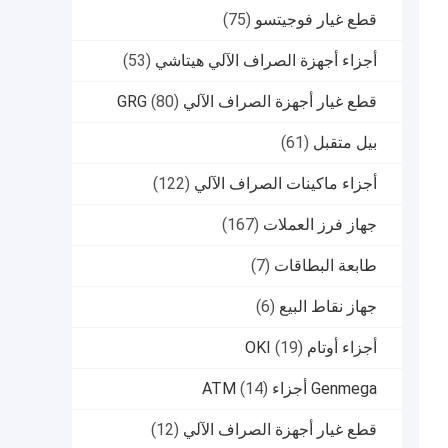
قطع غيار فوجيتسو
(75)
أجزاء أجهزة الصراف الآلي هيتاشي
(53)
قطع غيار أجهزة الصراف الآلي GRG
(80)
بيل متقبل
(61)
أجزاء ماكينات الصراف الآلي
(122)
جهاز فرز العملات
(167)
طابعة البطاقات
(7)
جهاز نقاط البيع
(6)
أجزاء أوتام OKI
(19)
Genmega أجزاء ATM
(14)
قطع غيار أجهزة الصراف الآلي
(12)