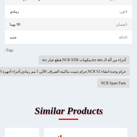
رمادي
90 يوما
جديد
Tags:
Similar Prod