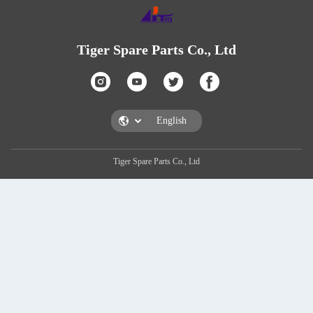
Tiger Spare Parts Co
Tiger Spare Parts Co., Ltd