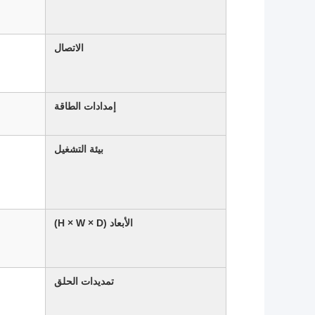
الاتصال
إمدادات الطاقة
بيئة التشغيل
الأبعاد (H × W × D)
تمديدات الحلق