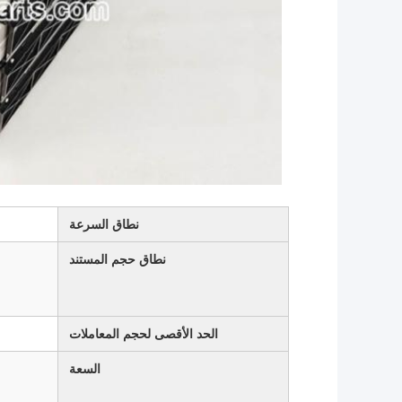
نطاق السرعة
نطاق حجم المستند
الحد الأقصى لحجم المعاملات
السعة