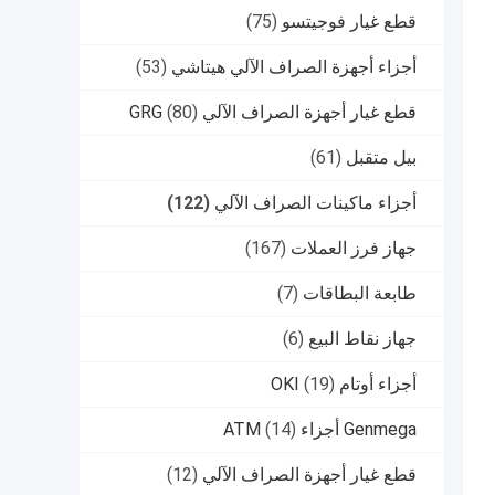
قطع غيار فوجيتسو
(75)
أجزاء أجهزة الصراف الآلي هيتاشي
(53)
قطع غيار أجهزة الصراف الآلي GRG
(80)
بيل متقبل
(61)
أجزاء ماكينات الصراف الآلي
(122)
جهاز فرز العملات
(167)
طابعة البطاقات
(7)
جهاز نقاط البيع
(6)
أجزاء أوتام OKI
(19)
Genmega أجزاء ATM
(14)
قطع غيار أجهزة الصراف الآلي
(12)