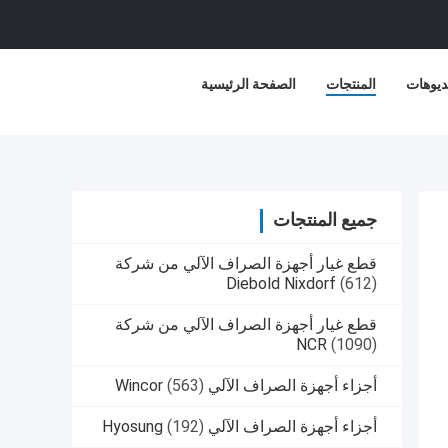
ديوهات
المنتجات
الصفحة الرئيسية
جميع المنتجات
قطع غيار أجهزة الصراف الآلي من شركة
Diebold Nixdorf
(612)
قطع غيار أجهزة الصراف الآلي من شركة
NCR
(1090)
أجزاء أجهزة الصراف الآلي Wincor
(563)
أجزاء أجهزة الصراف الآلي Hyosung
(192)